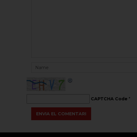
CAPTCHA Code
*
ENVIA EL COMENTARI