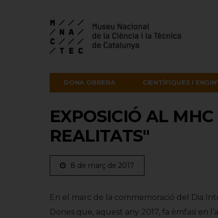
DONA OBRERA
CIENTÍFIQUES I ENGI
EXPOSICIÓ AL MHC 
REALITATS"
8 de març de 2017
En el marc de la commemoració del Dia Int
Dones que, aquest any 2017, fa èmfasi en 