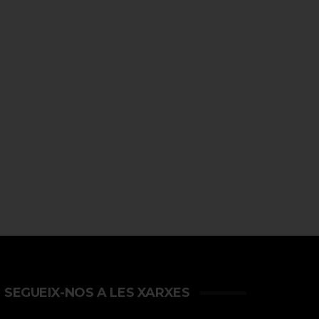
SEGUEIX-NOS A LES XARXES