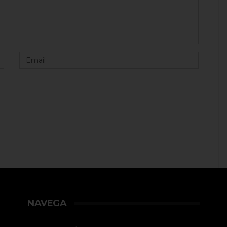
NAVEGA